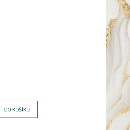
DO KOŠÍKU