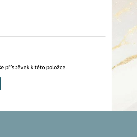
še příspěvek k této položce.