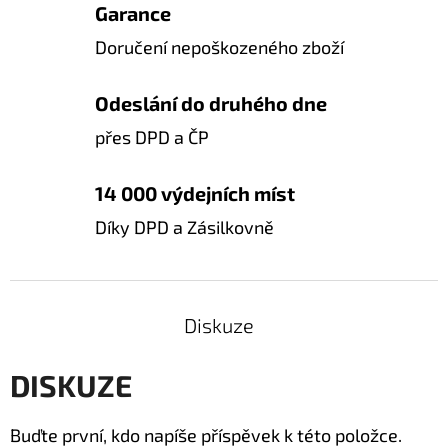
Garance
Doručení nepoškozeného zboží
Odeslání do druhého dne
přes DPD a ČP
14 000 výdejních míst
Díky DPD a Zásilkovně
Diskuze
DISKUZE
Buďte první, kdo napíše příspěvek k této položce.