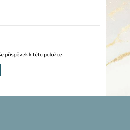
še příspěvek k této položce.