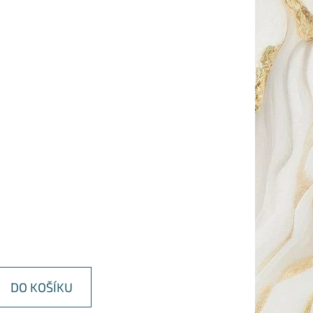
DO KOŠÍKU