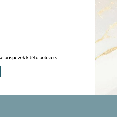
še příspěvek k této položce.