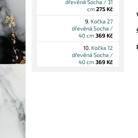
dřevěná Socha / 31
cm
275 Kč
Kočka 27
dřevěná Socha /
40 cm
369 Kč
Kočka 12
dřevěná Socha /
40 cm
369 Kč