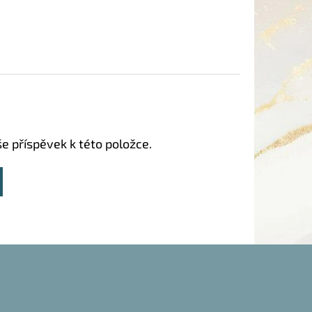
še příspěvek k této položce.