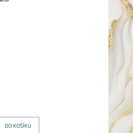
DO KOŠÍKU