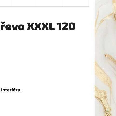
Dřevo XXXL 120
interiéru.